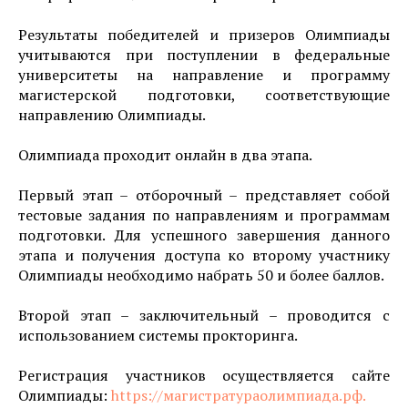
Результаты победителей и призеров Олимпиады
учитываются при поступлении в федеральные
университеты на направление и программу
магистерской подготовки, соответствующие
направлению Олимпиады.
Олимпиада проходит онлайн в два этапа.
Первый этап – отборочный – представляет собой
тестовые задания по направлениям и программам
подготовки. Для успешного завершения данного
этапа и получения доступа ко второму участнику
Олимпиады необходимо набрать 50 и более баллов.
Второй этап – заключительный – проводится с
использованием системы прокторинга.
Регистрация участников осуществляется сайте
Олимпиады:
https://магистратураолимпиада.рф.