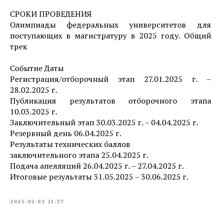
СРОКИ ПРОВЕДЕНИЯ
Олимпиады федеральных университетов для
поступающих в магистратуру в 2025 году. Общий
трек
Событие Даты
Регистрация/отборочный этап 27.01.2025 г. –
28.02.2025 г.
Публикация результатов отборочного этапа
10.03.2025 г.
Заключительный этап 30.03.2025 г. – 04.04.2025 г.
Резервный день 06.04.2025 г.
Результаты технических баллов
заключительного этапа 25.04.2025 г.
Подача апелляций 26.04.2025 г. – 27.04.2025 г.
Итоговые результаты 31.05.2025 – 30.06.2025 г.
2025-02-02 21:37