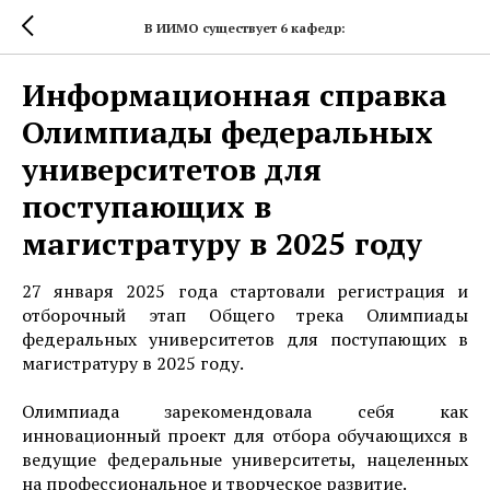
В ИИМО существует 6 кафедр:
Информационная справка
Олимпиады федеральных
университетов для
поступающих в
магистратуру в 2025 году
27 января 2025 года стартовали регистрация и
отборочный этап Общего трека Олимпиады
федеральных университетов для поступающих в
магистратуру в 2025 году.
Олимпиада зарекомендовала себя как
инновационный проект для отбора обучающихся в
ведущие федеральные университеты, нацеленных
на профессиональное и творческое развитие.