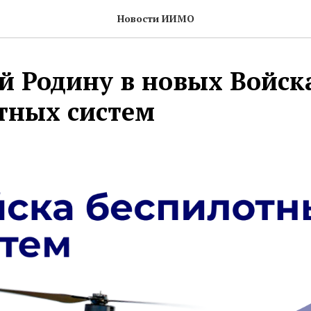
Новости ИИМО
 Родину в новых Войск
тных систем