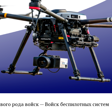
вого рода войск — Войск беспилотных систем