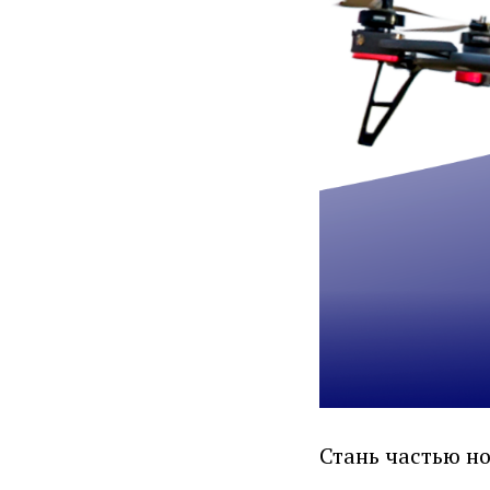
Стань частью но