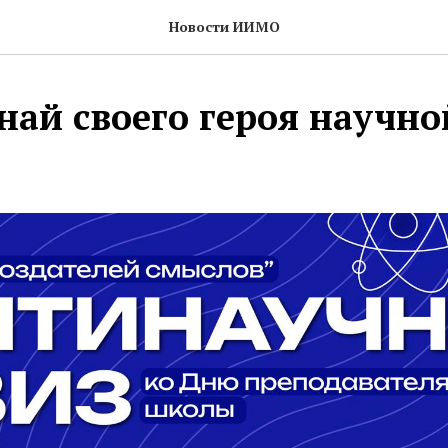
Новости ИИМО
най своего героя научно