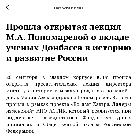
Новости ИИМО
Прошла открытая лекция
М.А. Пономаревой о вкладе
ученых Донбасса в историю
и развитие России
26 сентября в главном корпусе ЮФУ прошла
открытая просветительская лекция директора
Института истории и международных отношений ,
д.и.н. Марии Александровны Пономаревой. Встреча
прошла в рамках проекта «Во имя Zавтра. Лидеры
изменений» АНО АСТИК, который реализуется при
поддержке Президентского Фонда культурных
инициатив и Общественной палаты Российской
Федерации.