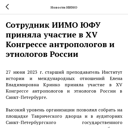
Новости ИИМО
Сотрудник ИИМО ЮФУ
приняла участие в XV
Конгрессе антропологов и
этнологов России
27 июня 2023 г. старший преподаватель Институт
истории и международных отношений Елена
Владимировна Кринко приняла участие в XV
Конгрессе антропологов и этнологов России в
Санкт-Петербурге.
Высокий уровень организации позволил собрать на
площадке Таврического дворца и в аудиториях
Санкт-Петербургского государственного