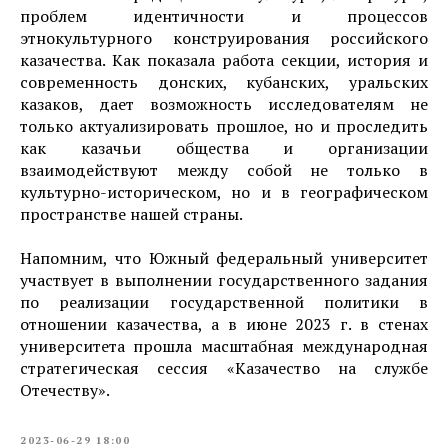
проблем идентичности и процессов
этнокультурного конструирования российского
казачества. Как показала работа секции, история и
современность донских, кубанских, уральских
казаков, дает возможность исследователям не
только актуализировать прошлое, но и проследить
как казачьи общества и организации
взаимодействуют между собой не только в
культурно-историческом, но и в географическом
пространстве нашей страны.
Напомним, что Южный федеральный университет
участвует в выполнении государственного задания
по реализации государственной политики в
отношении казачества, а в июне 2023 г. в стенах
университета прошла масштабная международная
стратегическая сессия «Казачество на службе
Отечеству».
2023-06-29 18:00