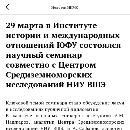
Новости ИИМО
29 марта в Институте
истории и международных
отношений ЮФУ состоялся
научный семинар
совместно с Центром
Средиземноморских
исследований НИУ ВШЭ
Ключевой темой семинара стало обсуждение лакун
в исследованиях публичной дипломатии.
В качестве основных спикеров выступили А.М.
Наджаров, аналитик Центра Средиземноморских
исследований НИУ ВШЭ, и А. Сафаров, ассистент