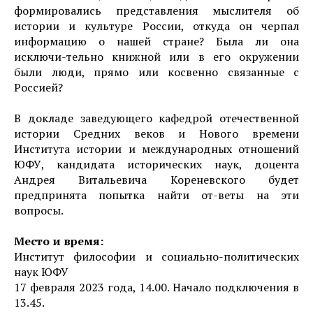
формировались представления мыслителя об
истории и культуре России, откуда он черпал
информацию о нашей стране? Была ли она
исключи-тельно книжной или в его окружении
были люди, прямо или косвенно связанные с
Россией?
В докладе заведующего кафедрой отечественной
истории Средних веков и Нового времени
Института истории и международных отношений
ЮФУ, кандидата исторических наук, доцента
Андрея Витальевича Кореневского будет
предпринята попытка найти от-веты на эти
вопросы.
Место и время:
Институт философии и социально-политических
наук ЮФУ
17 февраля 2023 года, 14.00. Начало подключения в
13.45.