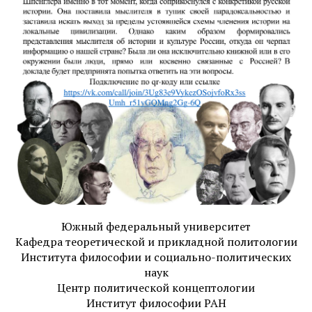
Южный федеральный университет
Кафедра теоретической и прикладной политологии
Института философии и социально-политических
наук
Центр политической концептологии
Институт философии РАН