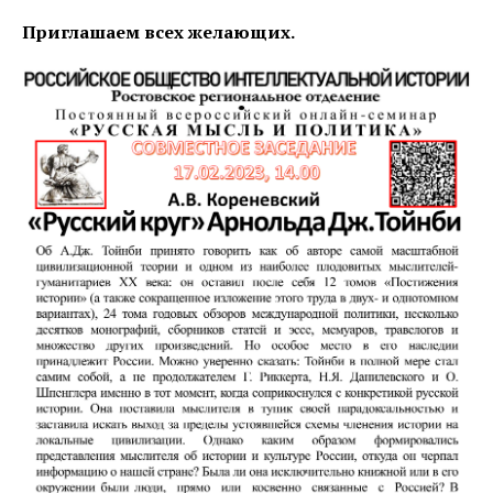
Приглашаем всех желающих.