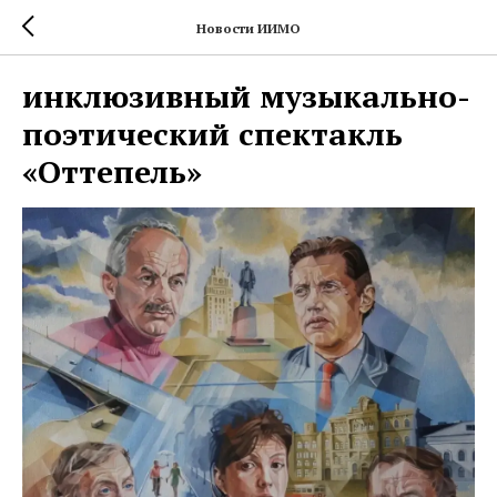
Новости ИИМО
инклюзивный музыкально-
поэтический спектакль
«Оттепель»