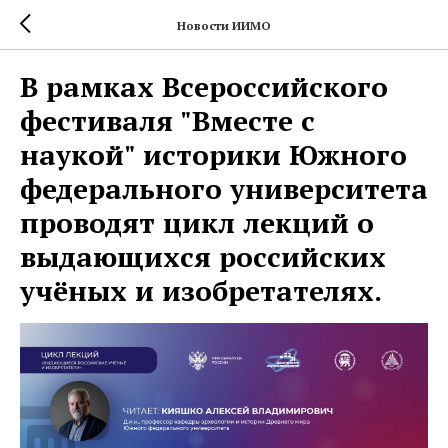
Новости ИИМО
В рамках Всероссийского
фестиваля "Вместе с
наукой" историки Южного
федерального университета
проводят цикл лекций о
выдающихся российских
учёных и изобретателях.