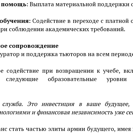
 помощь
: Выплата материальной поддержки о
обучения:
Содействие в переходе с платной 
ри соблюдении академических требований.
ое сопровождение
уратор и поддержка тьюторов на всем периоде
ое содействие при возвращении к учебе, вк
следующие образовательные уровни (
 служба. Это инвестиция в ваше будущее,
нологиями и финансовая независимость уже се
анс стать частью элиты армии будущего, имея