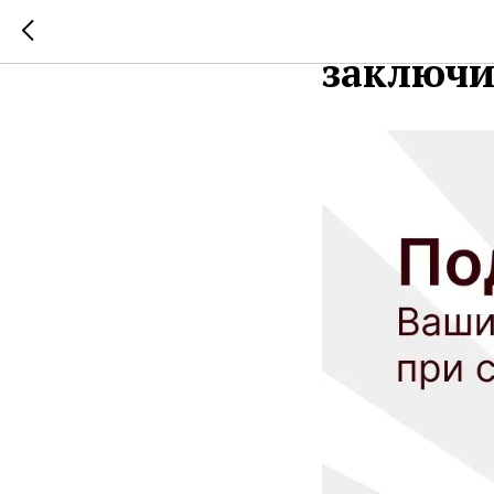
Поддерж
заключи