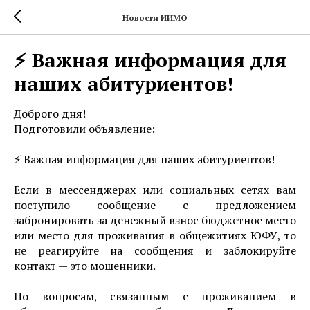
Новости ИИМО
⚡️ Важная информация для
наших абитуриентов!
Доброго дня!
Подготовили объявление:
⚡️ Важная информация для наших абитуриентов!
Если в мессенджерах или социальных сетях вам
поступило сообщение с предложением
забронировать за денежный взнос бюджетное место
или место для проживания в общежитиях ЮФУ, то
не реагируйте на сообщения и заблокируйте
контакт — это мошенники.
По вопросам, связанным с проживанием в