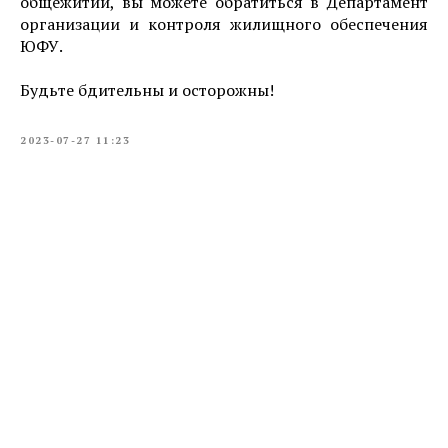
общежитии, вы можете обратиться в Департамент
организации и контроля жилищного обеспечения
ЮФУ.
Будьте бдительны и осторожны!
2023-07-27 11:23