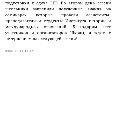
подготовки к сдаче ЕГЭ. Во второй день сессии
школьники закрепили полученные знания на
семинарах, которые провели ассистенты-
преподаватели и студенты Института истории и
международных отношений. Благодарим всех
участников и организаторов Школы, и ждем с
нетерпением на следующей сессии!
2023-01-18 17:49