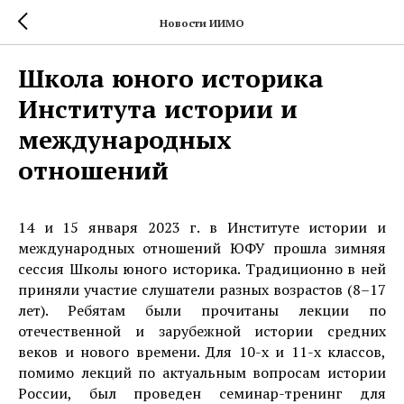
Новости ИИМО
Школа юного историка
Института истории и
международных
отношений
14 и 15 января 2023 г. в Институте истории и
международных отношений ЮФУ прошла зимняя
сессия Школы юного историка. Традиционно в ней
приняли участие слушатели разных возрастов (8–17
лет). Ребятам были прочитаны лекции по
отечественной и зарубежной истории средних
веков и нового времени. Для 10-х и 11-х классов,
помимо лекций по актуальным вопросам истории
России, был проведен семинар-тренинг для