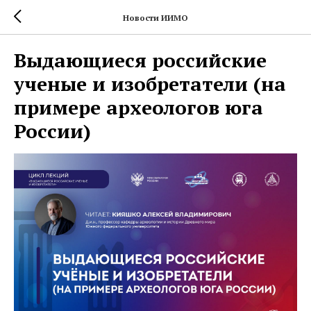
Новости ИИМО
Выдающиеся российские
ученые и изобретатели (на
примере археологов юга
России)