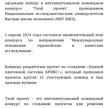
одержали победу в интеллектуальном командном
конкурсе "Твой проект", проводимом
Национальным исследовательским университетом
Высшая школа экономики (НИУ ВШЭ).
5 апреля 2024 года состоялся заключительный этап
конкурса по направлению "Международные
отношения: европейские и азиатские
исследования".
Команда разработала проект по созданию «Единой
платежной системы БРИКС+», который превзошел
проекты других 12 участвующих команд и был
признан лучшим.
Твой проект – это интеллектуальный командный
конкурс по созданию проектов для решения