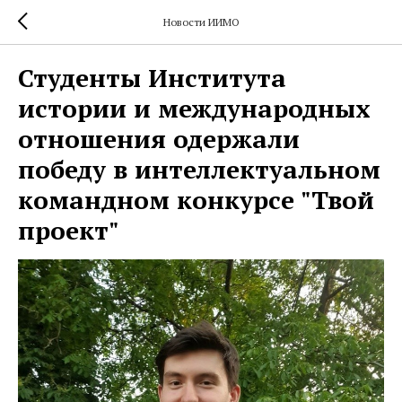
Новости ИИМО
Студенты Института
истории и международных
отношения одержали
победу в интеллектуальном
командном конкурсе "Твой
проект"