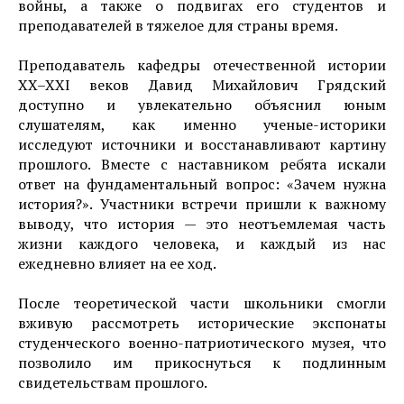
войны, а также о подвигах его студентов и
преподавателей в тяжелое для страны время.
Преподаватель кафедры отечественной истории
XX–XXI веков Давид Михайлович Грядский
доступно и увлекательно объяснил юным
слушателям, как именно ученые-историки
исследуют источники и восстанавливают картину
прошлого. Вместе с наставником ребята искали
ответ на фундаментальный вопрос: «Зачем нужна
история?». Участники встречи пришли к важному
выводу, что история — это неотъемлемая часть
жизни каждого человека, и каждый из нас
ежедневно влияет на ее ход.
После теоретической части школьники смогли
вживую рассмотреть исторические экспонаты
студенческого военно-патриотического музея, что
позволило им прикоснуться к подлинным
свидетельствам прошлого.