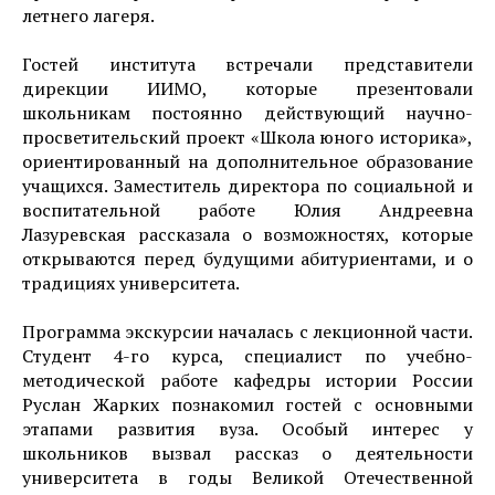
летнего лагеря.
Гостей института встречали представители
дирекции ИИМО, которые презентовали
школьникам постоянно действующий научно-
просветительский проект «Школа юного историка»,
ориентированный на дополнительное образование
учащихся. Заместитель директора по социальной и
воспитательной работе Юлия Андреевна
Лазуревская рассказала о возможностях, которые
открываются перед будущими абитуриентами, и о
традициях университета.
Программа экскурсии началась с лекционной части.
Студент 4-го курса, специалист по учебно-
методической работе кафедры истории России
Руслан Жарких познакомил гостей с основными
этапами развития вуза. Особый интерес у
школьников вызвал рассказ о деятельности
университета в годы Великой Отечественной