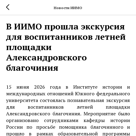
Новости ИИМО
В ИИМО прошла экскурсия
для воспитанников летней
площадки
Александровского
благочиния
15 июня 2026 года в Институте истории и
международных отношений Южного федерального
университета состоялась познавательная экскурсия
для воспитанников летней площадки
Александровского благочиния. Мероприятие было
организовано сотрудниками кафедры истории
России по просьбе помощника благочинного и
прошло в рамках образовательной программы