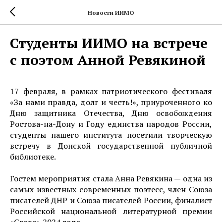
Новости ИИМО
Студенты ИИМО на встрече
с поэтом Анной Ревякиной
17 февраля, в рамках патриотического фестиваля
«За нами правда, долг и честь!», приуроченного ко
Дню защитника Отечества, Дню освобождения
Ростова-на-Дону и Году единства народов России,
студенты нашего института посетили творческую
встречу в Донской государственной публичной
библиотеке.
Гостем мероприятия стала Анна Ревякина — одна из
самых известных современных поэтесс, член Союза
писателей ДНР и Союза писателей России, финалист
Российской национальной литературной премии