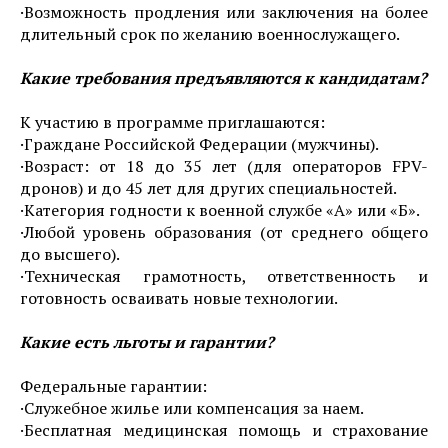
·Возможность продления или заключения на более
длительный срок по желанию военнослужащего.
Какие требования предъявляются к кандидатам?
К участию в программе приглашаются:
·Граждане Российской Федерации (мужчины).
·Возраст: от 18 до 35 лет (для операторов FPV-
дронов) и до 45 лет для других специальностей.
·Категория годности к военной службе «А» или «Б».
·Любой уровень образования (от среднего общего
до высшего).
·Техническая грамотность, ответственность и
готовность осваивать новые технологии.
Какие есть льготы и гарантии?
Федеральные гарантии:
·Служебное жилье или компенсация за наем.
·Бесплатная медицинская помощь и страхование