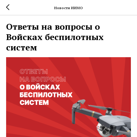
Новости ИИМО
Ответы на вопросы о
Войсках беспилотных
систем