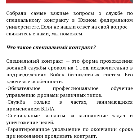
Собрали самые важные вопросы о службе по
специальному контракту в Южном федеральном
университете. Если не нашли ответ на свой вопрос —
свяжитесь с нами, мы поможем.
Что такое специальный контракт?
Специальный контракт — это форма прохождения
военной службы сроком на 1 год исключительно в
подразделениях Войск беспилотных систем. Его
ключевые особенности:
·Обязательное профессиональное обучение
управлению дронами различных типов.
·Служба только в частях, занимающихся
применением БПЛА.
·Специальные выплаты за выполнение задач и
уничтожение целей.
·Гарантированное увольнение по окончании срока
при нежелании продлевать контракт.