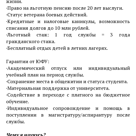
жизни.
·Право на льготную пенсию после 20 лет выслуги.
·Статус ветерана боевых действий.
·Кредитные и налоговые каникулы, возможность
списания долгов до 10 млн рублей.
·Льготный стаж: 1 год службы = 3 года
гражданского стажа.
·Бесплатный отдых детей в летних лагерях.
Гарантии от ЮФУ:
·Академический отпуск или индивидуальный
учебный план на период службы.
·Сохранение места в общежитии и статуса студента.
·Материальная поддержка от университета.
·Содействие в переходе с платного на бюджетное
обучение.
·Индивидуальное сопровождение и помощь в
поступлении в магистратуру/аспирантуру после
службы.
Чему я научусь?