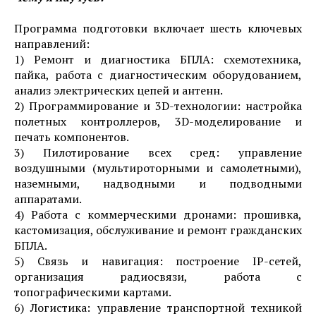
Программа подготовки включает шесть ключевых
направлений:
1) Ремонт и диагностика БПЛА: схемотехника,
пайка, работа с диагностическим оборудованием,
анализ электрических цепей и антенн.
2) Программирование и 3D-технологии: настройка
полетных контроллеров, 3D-моделирование и
печать компонентов.
3) Пилотирование всех сред: управление
воздушными (мультироторными и самолетными),
наземными, надводными и подводными
аппаратами.
4) Работа с коммерческими дронами: прошивка,
кастомизация, обслуживание и ремонт гражданских
БПЛА.
5) Связь и навигация: построение IP-сетей,
организация радиосвязи, работа с
топографическими картами.
6) Логистика: управление транспортной техникой