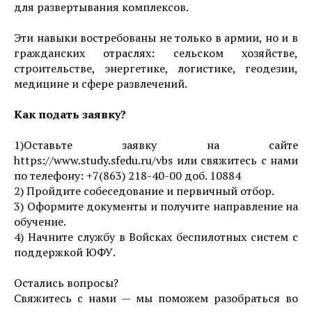
для развертывания комплексов.
Эти навыки востребованы не только в армии, но и в
гражданских отраслях: сельском хозяйстве,
строительстве, энергетике, логистике, геодезии,
медицине и сфере развлечений.
Как подать заявку?
1)Оставьте заявку на сайте
https://www.study.sfedu.ru/vbs или свяжитесь с нами
по телефону: +7(863) 218-40-00 доб. 10884
2) Пройдите собеседование и первичный отбор.
3) Оформите документы и получите направление на
обучение.
4) Начните службу в Войсках беспилотных систем с
поддержкой ЮФУ.
Остались вопросы?
Свяжитесь с нами — мы поможем разобраться во