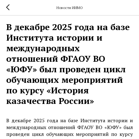
Новости ИИМО
В декабре 2025 года на базе
Института истории и
международных
отношений ФГАОУ ВО
«ЮФУ» был проведен цикл
обучающих мероприятий
по курсу «История
казачества России»
В декабре 2025 года на базе Института истории и
международных отношений ФГАОУ ВО «ЮФУ» был
проведен цикл обучающих мероприятий по курсу