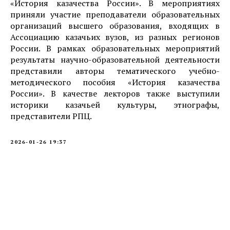
«История казачества России». В мероприятиях
приняли участие преподаватели образовательных
организаций высшего образования, входящих в
Ассоциацию казачьих вузов, из разных регионов
России. В рамках образовательных мероприятий
результаты научно-образовательной деятельности
представили авторы тематического учебно-
методического пособия «История казачества
России». В качестве лекторов также выступили
историки казачьей культуры, этнографы,
представители РПЦ.
2026-01-26 19:37