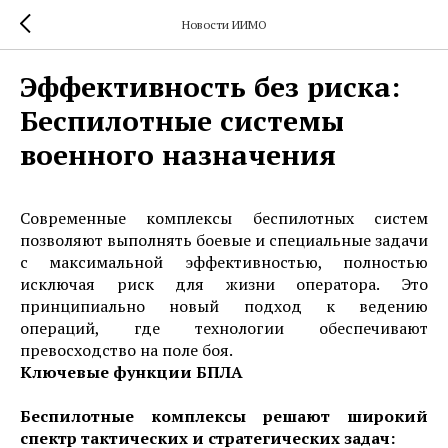
Новости ИИМО
Эффективность без риска:
Беспилотные системы
военного назначения
Современные комплексы беспилотных систем
позволяют выполнять боевые и специальные задачи
с максимальной эффективностью, полностью
исключая риск для жизни оператора. Это
принципиально новый подход к ведению
операций, где технологии обеспечивают
превосходство на поле боя.
Ключевые функции БПЛА
Беспилотные комплексы решают широкий
спектр тактических и стратегических задач: