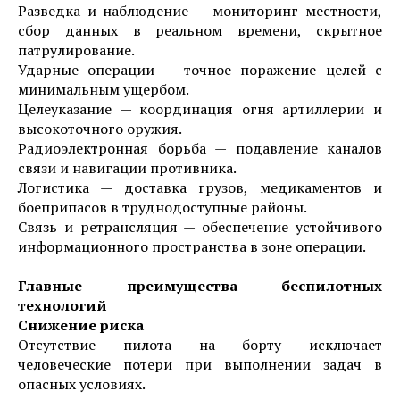
Разведка и наблюдение — мониторинг местности,
сбор данных в реальном времени, скрытное
патрулирование.
Ударные операции — точное поражение целей с
минимальным ущербом.
Целеуказание — координация огня артиллерии и
высокоточного оружия.
Радиоэлектронная борьба — подавление каналов
связи и навигации противника.
Логистика — доставка грузов, медикаментов и
боеприпасов в труднодоступные районы.
Связь и ретрансляция — обеспечение устойчивого
информационного пространства в зоне операции.
Главные преимущества беспилотных
технологий
Снижение риска
Отсутствие пилота на борту исключает
человеческие потери при выполнении задач в
опасных условиях.