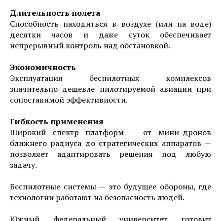
Длительность полета
Способность находиться в воздухе (или на воде)
десятки часов и даже суток обеспечивает
непрерывный контроль над обстановкой.
Экономичность
Эксплуатация беспилотных комплексов
значительно дешевле пилотируемой авиации при
сопоставимой эффективности.
Гибкость применения
Широкий спектр платформ — от мини-дронов
ближнего радиуса до стратегических аппаратов —
позволяет адаптировать решения под любую
задачу.
Беспилотные системы — это будущее обороны, где
технологии работают на безопасность людей.
Южный федеральный университет готовит