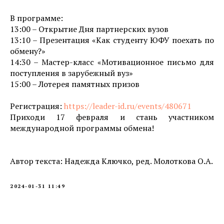
В программе:
13:00 – Открытие Дня партнерских вузов
13:10 – Презентация «Как студенту ЮФУ поехать по
обмену?»
14:30 – Мастер-класс «Мотивационное письмо для
поступления в зарубежный вуз»
15:00 – Лотерея памятных призов
Регистрация:
https://leader-id.ru/events/480671
Приходи 17 февраля и стань участником
международной программы обмена!
Автор текста: Надежда Ключко, ред. Молоткова О.А.
2024-01-31 11:49