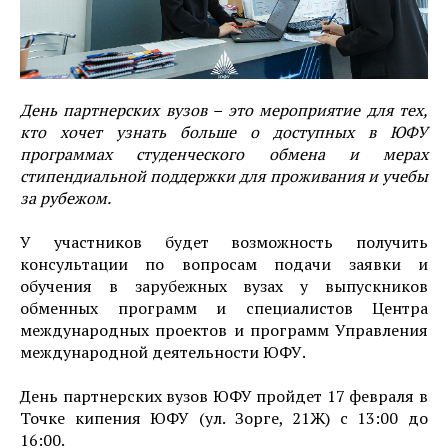
День партнерских вузов – это мероприятие для тех,
кто хочет узнать больше о доступных в ЮФУ
программах студенческого обмена и мерах
стипендиальной поддержки для проживания и учебы
за рубежом.
У участников будет возможность получить
консультации по вопросам подачи заявки и
обучения в зарубежных вузах у выпускников
обменных программ и специалистов Центра
международных проектов и программ Управления
международной деятельности ЮФУ.
День партнерских вузов ЮФУ пройдет 17 февраля в
Точке кипения ЮФУ (ул. Зорге, 21Ж) с 13:00 до
16:00.