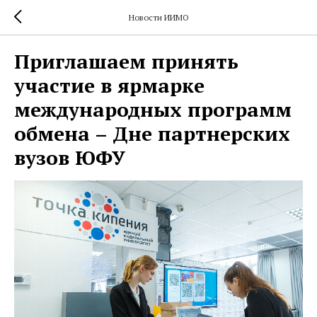
Новости ИИМО
Приглашаем принять
участие в ярмарке
международных программ
обмена – Дне партнерских
вузов ЮФУ