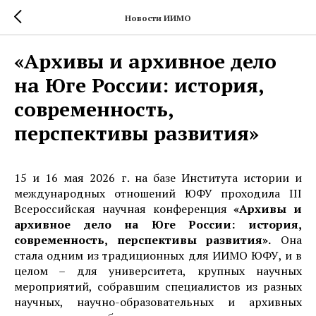
Новости ИИМО
«Архивы и архивное дело
на Юге России: история,
современность,
перспективы развития»
15 и 16 мая 2026 г. на базе Института истории и
международных отношений ЮФУ проходила III
Всероссийская научная конференция
«Архивы и
архивное дело на Юге России: история,
современность, перспективы развития».
Она
стала одним из традиционных для ИИМО ЮФУ, и в
целом – для университета, крупных научных
мероприятий, собравшим специалистов из разных
научных, научно-образовательных и архивных