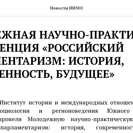
Новости ИИМО
ЖНАЯ НАУЧНО-ПРАКТ
ЕНЦИЯ «РОССИЙСКИЙ
ЕНТАРИЗМ: ИСТОРИЯ,
ЕННОСТЬ, БУДУЩЕЕ»
 Институт истории и международных отноше
социологии и регионоведения Южного 
 провели Молодежную научно-практическу
парламентаризм: история, современнос