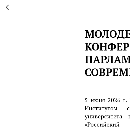
МОЛОДЕ
КОНФЕР
ПАРЛАМ
СОВРЕМ
5 июня 2026 г.
Институтом 
университета
«Российский 