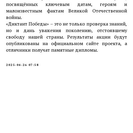
посвящённых ключевым датам, героям и
малоизвестным фактам Великой Отечественной
войны.
«Диктант Победы» – это не только проверка знаний,
но и дань уважения поколению, отстоявшему
свободу нашей страны. Результаты акции будут
опубликованы на официальном сайте проекта, а
отличники получат памятные дипломы.
2025-04-26 07:58