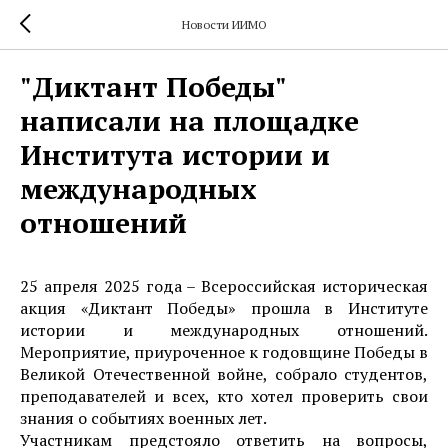
Новости ИИМО
"Диктант Победы"
написали на площадке
Института истории и
международных
отношений
25 апреля 2025 года – Всероссийская историческая
акция «Диктант Победы» прошла в Институте
истории и международных отношений.
Мероприятие, приуроченное к годовщине Победы в
Великой Отечественной войне, собрало студентов,
преподавателей и всех, кто хотел проверить свои
знания о событиях военных лет.
Участникам предстояло ответить на вопросы,