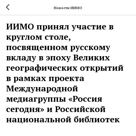
Новости ИИМО
ИИМО принял участие в
круглом столе,
посвященном русскому
вкладу в эпоху Великих
географических открытий
в рамках проекта
Международной
медиагруппы «Россия
сегодня» и Российской
национальной библиотек