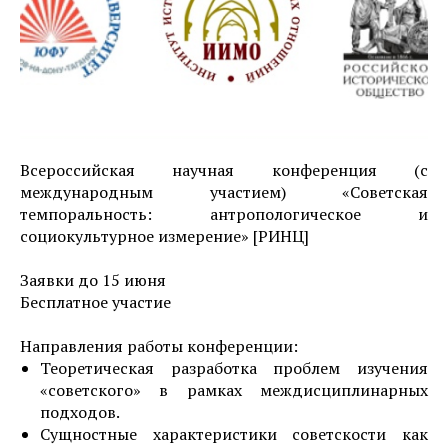
Всероссийская научная конференция (с
международным участием) «Советская
темпоральность: антропологическое и
социокультурное измерение» [РИНЦ]
Заявки до 15 июня
Бесплатное участие
Направления работы конференции:
Теоретическая разработка проблем изучения
«советского» в рамках междисциплинарных
подходов.
Сущностные характеристики советскости как