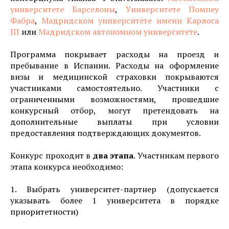
университете Барселоны
,
Университете Помпеу
Фабра
,
Мадридском университете имени Карлоса
III
или
Мадридском автономном университете
.
Программа покрывает расходы на проезд и
пребывание в Испании. Расходы на оформление
визы и медицинской страховки покрываются
участниками самостоятельно. Участники с
ограниченными возможностями, прошедшие
конкурсный отбор, могут претендовать на
дополнительные выплаты при условии
предоставления подтверждающих документов.
Конкурс проходит в
два этапа
. Участникам первого
этапа конкурса необходимо:
1. Выбрать университет-партнер (допускается
указывать более 1 университета в порядке
приоритетности)