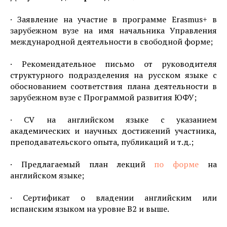
· Заявление на участие в программе Erasmus+ в
зарубежном вузе на имя начальника Управления
международной деятельности в свободной форме;
· Рекомендательное письмо от руководителя
структурного подразделения на русском языке с
обоснованием соответствия плана деятельности в
зарубежном вузе с Программой развития ЮФУ;
· CV на английском языке с указанием
академических и научных достижений участника,
преподавательского опыта, публикаций и т.д.;
· Предлагаемый план лекций
по форме
на
английском языке;
· Сертификат о владении английским или
испанским языком на уровне В2 и выше.