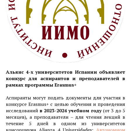
Альянс 4-х университетов Испании объявляет
конкурс для аспирантов и преподавателей в
рамках программы Erasmus+
Аспиранты могут подать документы для участия в
конкурсе Erasmus+ с целью обучения и проведения
исследований
в 2023-2024 учебном году
(от 3 до 5
месяцев), а преподаватели – для чтения лекций в
течение 5 дней в одном из университетов
консорциума Alianza 4 Universidades:
Автономном