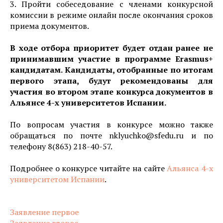
3. Пройти собеседование с членами конкурсной
комиссии в режиме онлайн после окончания сроков
приема документов.
В ходе отбора приоритет будет отдан ранее не
принимавшим участие в программе Erasmus+
кандидатам. Кандидаты, отобранные по итогам
первого этапа, будут рекомендованы для
участия во втором этапе конкурса документов в
Альянсе 4-х университетов Испании.
По вопросам участия в конкурсе можно также
обращаться по почте nklyuchko@sfedu.ru и по
телефону 8(863) 218-40-57.
Подробнее о конкурсе читайте на сайте
Альянса 4-х
университетом Испании
.
Заявление первое