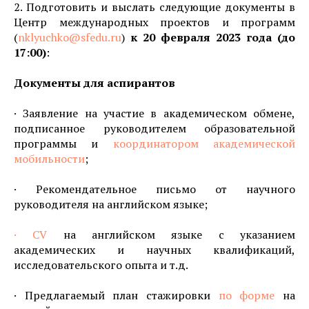
2. Подготовить и выслать следующие документы в
Центр международных проектов и программ
(
nklyuchko@sfedu.ru
)
к 20 февраля 2023 года (до
17:00)
:
Документы для аспирантов
· Заявление на участие в академическом обмене,
подписанное руководителем образовательной
программы и
координатором академической
мобильности
;
· Рекомендательное письмо от научного
руководителя на английском языке;
· CV
на английском языке с указанием
академических и научных квалификаций,
исследовательского опыта и т.д.
· Предлагаемый план стажировки
по форме
на