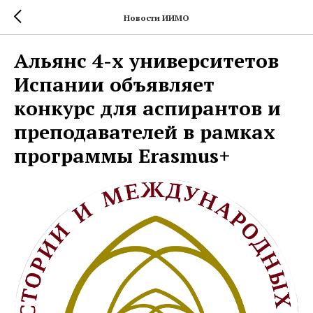
Новости ИИМО
Альянс 4-х университетов
Испании объявляет
конкурс для аспирантов и
преподавателей в рамках
программы Erasmus+