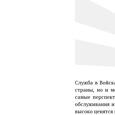
Служба в Войск
страны, но и 
самые перспект
обслуживания и
высоко ценятся 