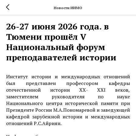
Новости ИИМО
26-27 июня 2026 года. в
Тюмени прошёл V
Национальный форум
преподавателей истории
Институт истории и международных отношений
был представлен профессором кафедры
отечественной истории ХХ- ХХI веков,
заместителем руководителя по науке
Национального центра исторической памяти при
Президенте России М.А.Пономаревой и заведующей
кафедрой зарубежной истории и международных
отношений Р.С.Айриян.