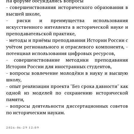
На форуме обсуждались вопросы
- совершенствования исторического образования в
высшей школе,
- риски и преимущества использования
искусственного интеллекта в исторической науке и
преподавательской практике,
- методы и приёмы преподавания Истории России с
учётом регионального и отраслевого компонента, -
потенциал использования цифровых ресурсов,
- совершенствование методики преподавания
Истории России для иностранных студентов,
- вопросы вовлечение молодёжи в науку и высшую
школу,
- опыт реализации проекта "Без срока давности" как
одной из моделей по сохранению исторической
памяти,
- вопросы деятельности диссертационных советов
по историческим наукам.
2026-06-29 12:09