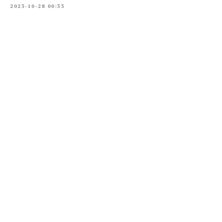
2023-10-28 00:33