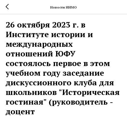
Новости ИИМО
26 октября 2023 г. в
Институте истории и
международных
отношений ЮФУ
состоялось первое в этом
учебном году заседание
дискуссионного клуба для
школьников "Историческая
гостиная" (руководитель -
доцент