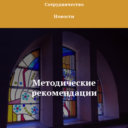
Сотрудничество
Новости
Методические
рекомендации