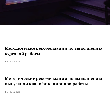
Методические рекомендации по выполнению
курсовой работы
16.03.2026
Методические рекомендации по выполнению
выпускной квалификационной работы
16.03.2026